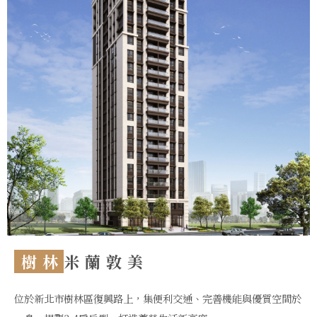
樹林
米蘭敦美
位於新北市樹林區復興路上，集便利交通、完善機能與優質空間於