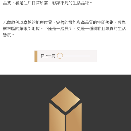
品質，滿足住戶日常所需，彰顯不凡的生活品味。
米蘭敦美以卓越的地理位置、完善的機能與高品質的空間規劃，成為
樹林區的耀眼新地標。不僅是一處居所，更是一種優雅且尊貴的生活
態度。
回上一頁