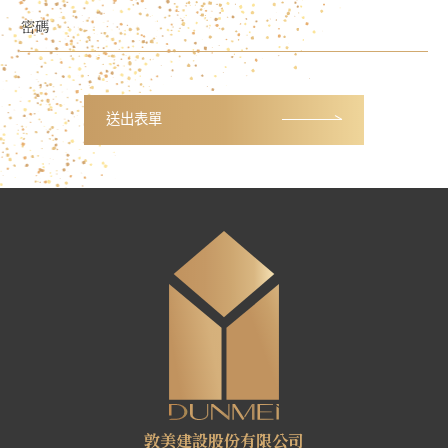
密碼
送出表單
敦美建設股份有限公司